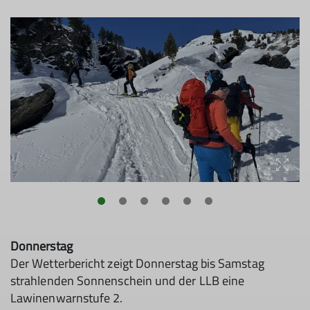
Donnerstag
Der Wetterbericht zeigt Donnerstag bis Samstag
strahlenden Sonnenschein und der LLB eine
Lawinenwarnstufe 2.