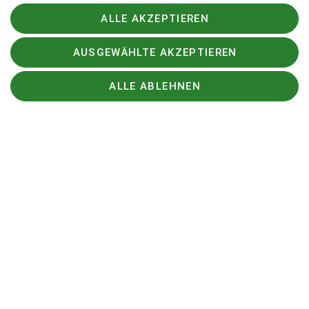
ALLE AKZEPTIEREN
AUSGEWÄHLTE AKZEPTIEREN
ALLE ABLEHNEN