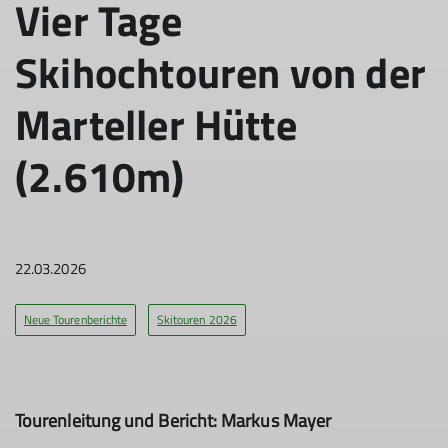
Vier Tage
Skihochtouren von der
Marteller Hütte
(2.610m)
22.03.2026
Neue Tourenberichte
Skitouren 2026
Tourenleitung und Bericht: Markus Mayer