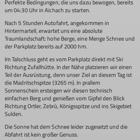
Perfekte Bedingungen, die uns dazu bewogen, bereits
um 04:30 Uhr in Aichach zu starten.
Nach 5 Stunden Autofahrt, angekommen in
Hintermartell, erwartet uns eine absolute
Traumlandschaft: hohe Berge, eine Menge Schnee und
der Parkplatz bereits auf 2000 hm.
Im Talschluss geht es vom Parkplatz direkt mit Ski
Richtung Zufallhütte. In der Nähe platzieren wir einen
Teil der Ausrüstung, denn unser Ziel an diesem Tag ist
die Madritschspitze (3265 m). In prallem
Sonnenschein ersteigen wir diesen technisch
einfachen Berg und genießen vom Gipfel den Blick
Richtung Ortler, Zebrù, Königsspitze und ins Skigebiet
Sulden.
Die Sonne hat dem Schnee leider zugesetzt und die
Abfahrt ist kein großer Genuss.