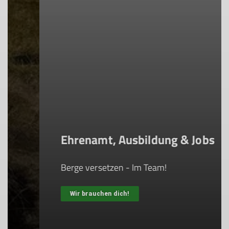
Ehrenamt, Ausbildung & Jobs
Berge versetzen - Im Team!
Wir brauchen dich!