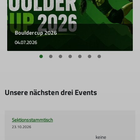
Bouldercup 2026
04.07.2026
Unsere nächsten drei Events
Sektionsstammtisch
23.10.2026
keine