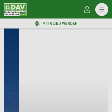
MITGLIED WERDEN