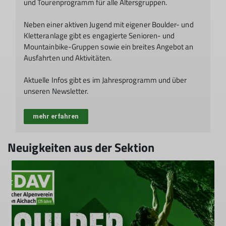
und Tourenprogramm für alle Altersgruppen.
Neben einer aktiven Jugend mit eigener Boulder- und
Kletteranlage gibt es engagierte Senioren- und
Mountainbike-Gruppen sowie ein breites Angebot an
Ausfahrten und Aktivitäten.
Aktuelle Infos gibt es im Jahresprogramm und über
unseren Newsletter.
mehr erfahren
Neuigkeiten aus der Sektion