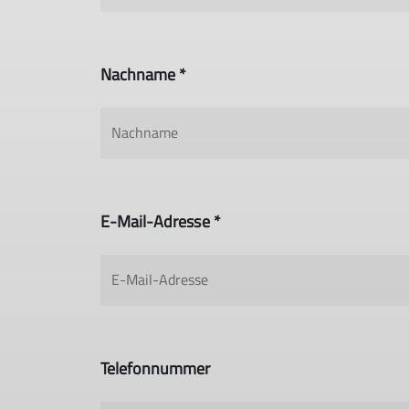
Nachname *
E-Mail-Adresse *
Telefonnummer