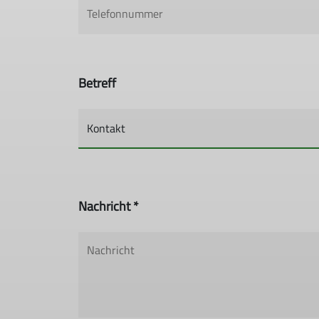
Betreff
Nachricht *