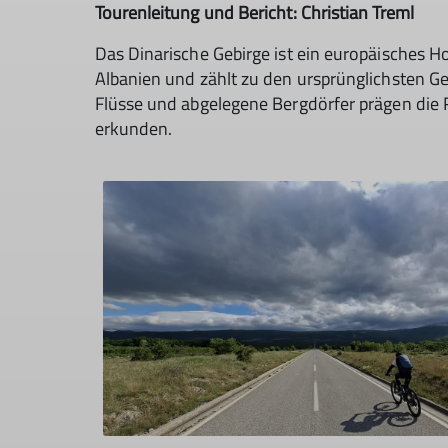
Tourenleitung und Bericht: Christian Treml
Das Dinarische Gebirge ist ein europäisches H
Albanien und zählt zu den ursprünglichsten Ge
Flüsse und abgelegene Bergdörfer prägen die 
erkunden.