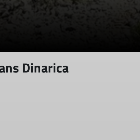
ans Dinarica