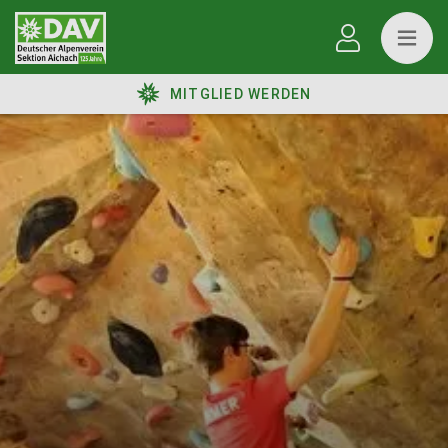
MITGLIED WERDEN