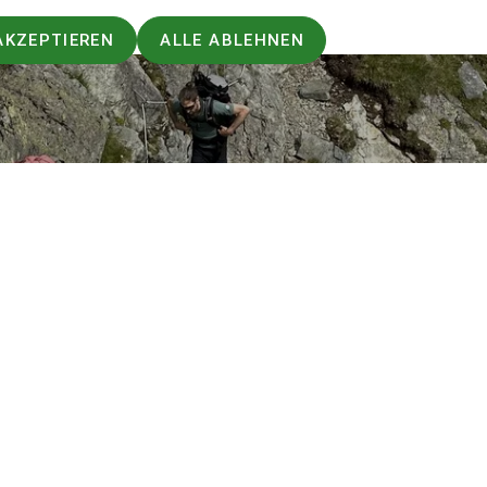
AKZEPTIEREN
ALLE ABLEHNEN