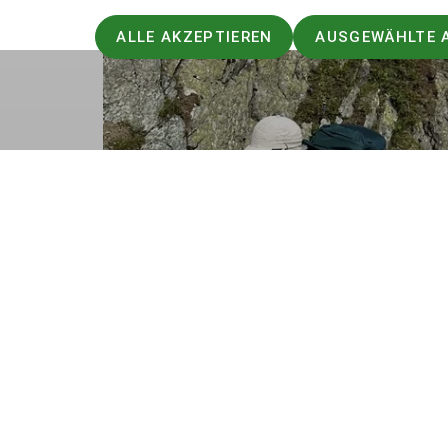
ALLE AKZEPTIEREN
AUSGEWÄHLTE 