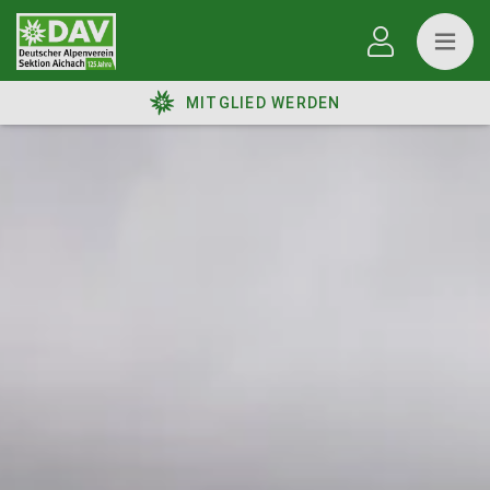
MITGLIED WERDEN