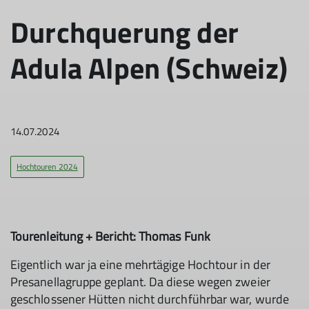
Durchquerung der
Adula Alpen (Schweiz)
14.07.2024
Hochtouren 2024
Tourenleitung + Bericht: Thomas Funk
Eigentlich war ja eine mehrtägige Hochtour in der
Presanellagruppe geplant. Da diese wegen zweier
geschlossener Hütten nicht durchführbar war, wurde