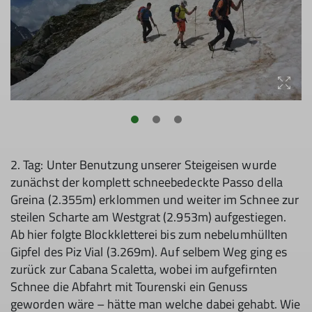
2. Tag: Unter Benutzung unserer Steigeisen wurde
zunächst der komplett schneebedeckte Passo della
Greina (2.355m) erklommen und weiter im Schnee zur
steilen Scharte am Westgrat (2.953m) aufgestiegen.
Ab hier folgte Blockkletterei bis zum nebelumhüllten
Gipfel des Piz Vial (3.269m). Auf selbem Weg ging es
zurück zur Cabana Scaletta, wobei im aufgefirnten
Schnee die Abfahrt mit Tourenski ein Genuss
geworden wäre – hätte man welche dabei gehabt. Wie