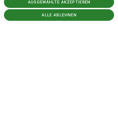
AUSGEWÄHLTE AKZEPTIEREN
ALLE ABLEHNEN
Sektion