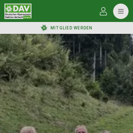
MITGLIED WERDEN