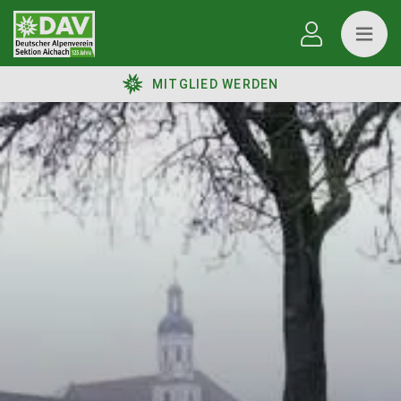
MITGLIED WERDEN