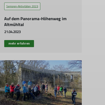
Senioren-Aktivitäten 2023
Auf dem Panorama-Höhenweg im
Altmühltal
21.04.2023
mehr erfahren