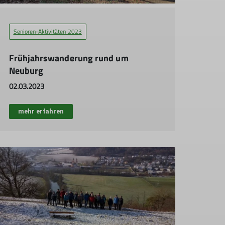
Senioren-Aktivitäten 2023
Frühjahrswanderung rund um
Neuburg
02.03.2023
mehr erfahren