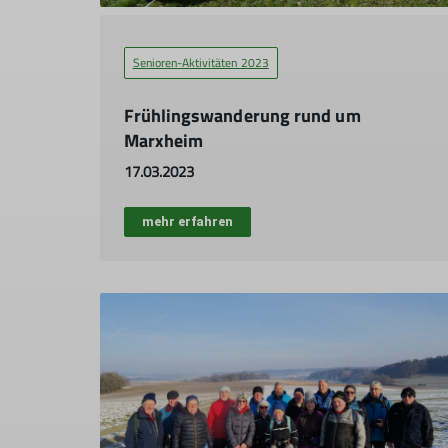
Senioren-Aktivitäten 2023
Frühlingswanderung rund um
Marxheim
17.03.2023
mehr erfahren