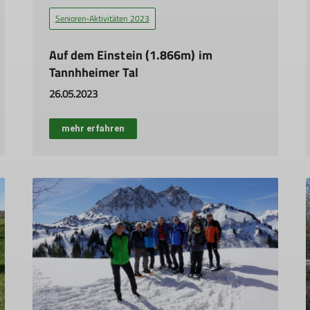
Senioren-Aktivitäten 2023
Auf dem Einstein (1.866m) im
Tannhheimer Tal
26.05.2023
mehr erfahren