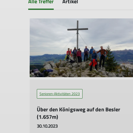
Alle Treffer
Artikel
Senioren-Aktivitäten 2023
Über den Königsweg auf den Besler
(1.657m)
30.10.2023