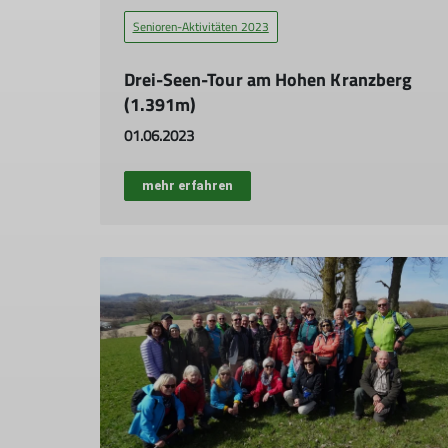
Senioren-Aktivitäten 2023
Drei-Seen-Tour am Hohen Kranzberg
(1.391m)
01.06.2023
mehr erfahren