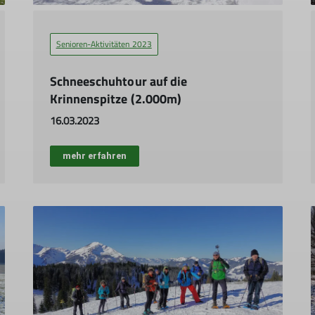
Senioren-Aktivitäten 2023
Schneeschuhtour auf die
Krinnenspitze (2.000m)
16.03.2023
mehr erfahren