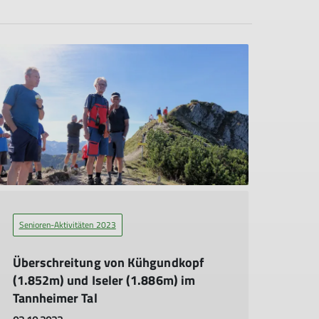
Senioren-Aktivitäten 2023
Überschreitung von Kühgundkopf
(1.852m) und Iseler (1.886m) im
Tannheimer Tal