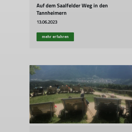
Auf dem Saalfelder Weg in den
Tannheimern
13.06.2023
mehr erfahren