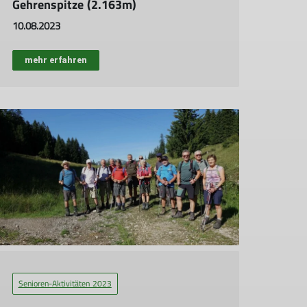
Gehrenspitze (2.163m)
10.08.2023
mehr erfahren
Senioren-Aktivitäten 2023